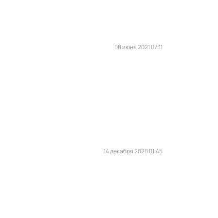
08 июня 2021 07:11
14 декабря 2020 01:45