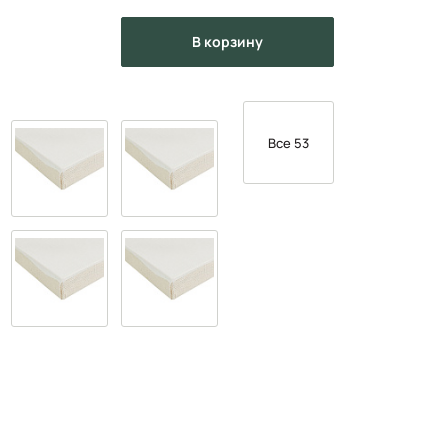
в корзину
Все 53