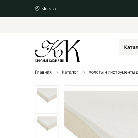
Москва
Ката
Главная
Каталог
Холсты и инструменты 