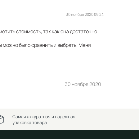
30 ноября 2020 09:24
метить стоимость, так как она достаточно
ы можно было сравнить и выбрать. Меня
30 ноября 2020
Самая аккуратная и надежная
упаковка товара