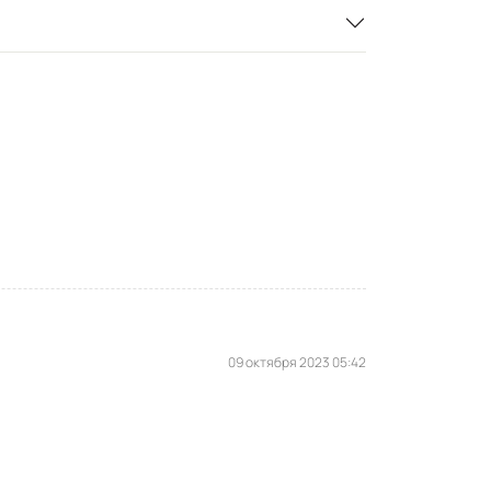
09 октября 2023 05:42