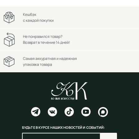
Кешбэк
с каждой покупки
Не понравился товар?
Возврат в течение 14 дней!
Самая аккуратная и надежная
упаковка товара
БУДЬТЕ В КУРСЕ НАШИХ НОВОСТЕЙ И СОБЫТИЙ: