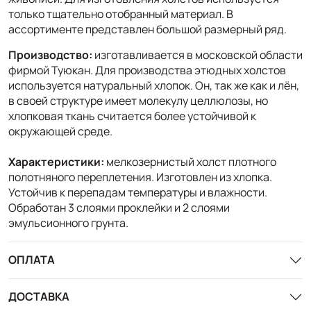
только тщательно отобранный материал. В
ассортименте представлен большой размерный ряд.
Производство:
изготавливается в московской области
фирмой Туюкан. Для производства этюдных холстов
используется натуральный хлопок. Он, так же как и лён,
в своей структуре имеет молекулу целлюлозы, но
хлопковая ткань считается более устойчивой к
окружающей среде.
Характеристики:
мелкозернистый холст плотного
полотняного переплетения. Изготовлен из хлопка.
Устойчив к перепадам температуры и влажности.
Обработан 3 слоями проклейки и 2 слоями
эмульсионного грунта.
ОПЛАТА
ДОСТАВКА