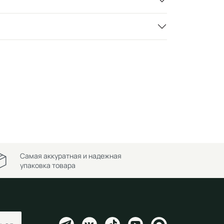
Самая аккуратная и надежная
упаковка товара