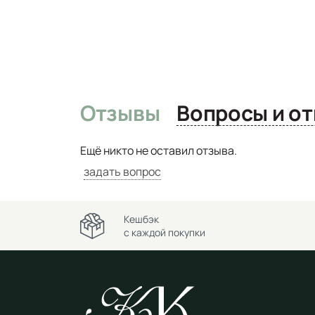
Отзывы
Вопро
Ещё никто не оставил отзыва.
задать вопрос
Кешбэк
с каждой покупки