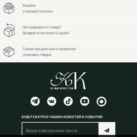
Кешбэк
с каждой покупки
Не понравился товар?
Возврат в течение 14 дней!
Самая аккуратная и надежная
упаковка товара
БУДЬТЕ В КУРСЕ НАШИХ НОВОСТЕЙ И СОБЫТИЙ: