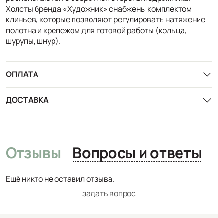
Холсты бренда «Художник» снабжены комплектом
клиньев, которые позволяют регулировать натяжение
полотна и крепежом для готовой работы (кольца,
шурупы, шнур).
ОПЛАТА
ДОСТАВКА
Отзывы
Вопросы и ответы
Ещё никто не оставил отзыва.
задать вопрос