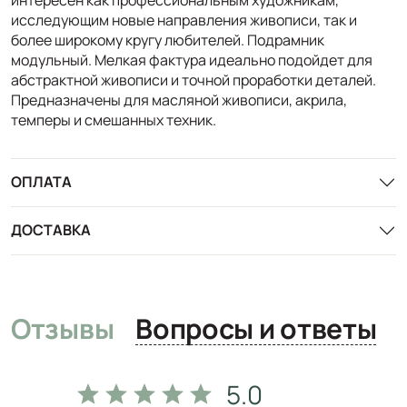
исследующим новые направления живописи, так и
более широкому кругу любителей. Подрамник
модульный. Мелкая фактура идеально подойдет для
абстрактной живописи и точной проработки деталей.
Предназначены для масляной живописи, акрила,
темперы и смешанных техник.
ОПЛАТА
ДОСТАВКА
Отзывы
Вопросы и ответы
5.0