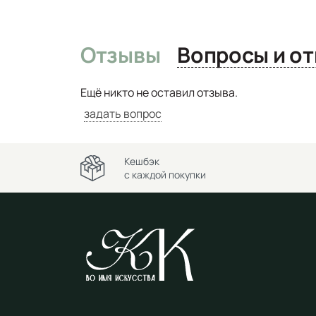
Отзывы
Вопро
Ещё никто не оставил отзыва.
задать вопрос
Кешбэк
с каждой покупки