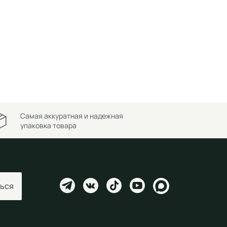
Самая аккуратная и надежная
упаковка товара
ься