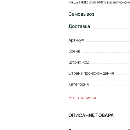
Гуашь HIMI 30 мл, №017 кислотно-си
Самовывоз
Доставка
Артикул
Бренд
Штрих-код
Страна происхождения
Категория
Нет в наличии
ОПИСАНИЕ ТОВАРА