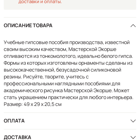
доставки и оплаты.
ОПИСАНИЕ ТОВАРА
Учебные гипсовые пособия производства, известной
своим высоким качеством, Мастерской Экорше
отливаются из тонкомолотого, идеально белого гипса.
Формы из которых изготовлены орнаменты сделаны из
высококачественной, безусадочной силиконовой
резины. Рисуйте, творите, учитесь с
профессиональными наглядными пособиями для
академического рисунка Мастерской Экорше. Может
стать украшением практически для любого интерьера.
Размер: 49 х 29 х 20,5 см
ОПЛАТА
ДОСТАВКА