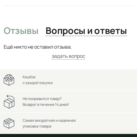
Отзывы
Вопросы и ответы
Ещё никто не оставил отзыва.
задать вопрос
Кешбэк
с каждой покупки
Не понравился товар?
Возврат в течение 14 дней!
Самая аккуратная и надежная
упаковка товара