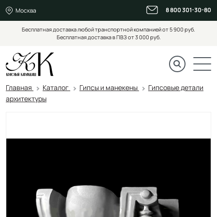
8 800 301-30-80
Москва
Бесплатная доставка любой транспортной компанией от 5 900 руб.
Бесплатная доставка в ПВЗ от 3 000 руб.
Главная
Каталог
Гипсы и манекены
Гипсовые детали
архитектуры