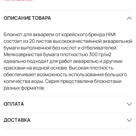
ОПИСАНИЕ ТОВАРА
Блокнот для акварели от корейского бренда HIMI
состоит из 20 листов высококачественной акварельной
бумаги выполненной без кислот и отбеливателей.
Мелкозернистая бумага плотностью 300 гр/м2
идеально подходит для работ акварелью и другими
красками на водной основе. Высокая плотность
обеспечивает возможность использования большого
количества воды. Серия представлена блокнотами
разных форматов.
ОПЛАТА
ДОСТАВКА