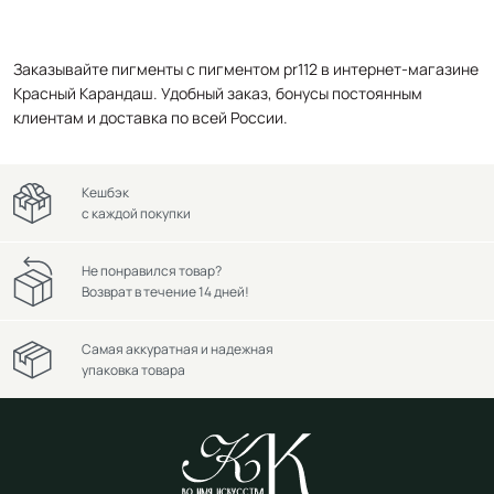
Заказывайте пигменты с пигментом pr112 в интернет-магазине
Красный Карандаш. Удобный заказ, бонусы постоянным
клиентам и доставка по всей России.
Кешбэк
с каждой покупки
Не понравился товар?
Возврат в течение 14 дней!
Самая аккуратная и надежная
упаковка товара